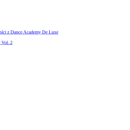
níci z Dance Academy De Luxe
Vol. 2