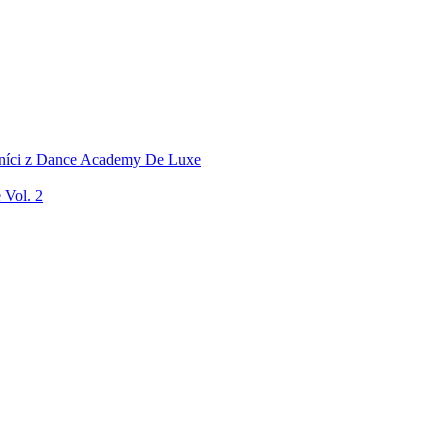
níci z Dance Academy De Luxe
Vol. 2