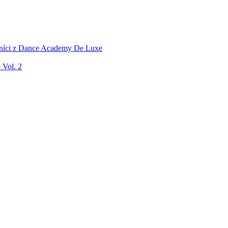
níci z Dance Academy De Luxe
Vol. 2